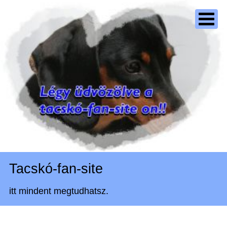
Tacskó-fan-site
itt mindent megtudhatsz.