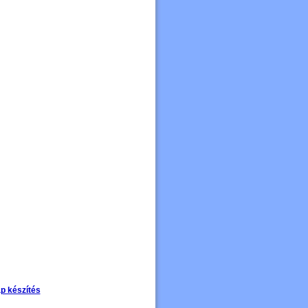
p készítés